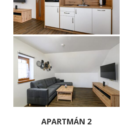
APARTMÁN 2